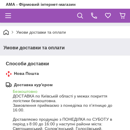
АМА - Фірмовий інтернет-магазин
Умови доставки та оплати
Умови доставки та оплати
Способи доставки
Нова Пошта
Доставка кур'єром
Безкоштовно
ДОСТАВКА по Київській області у межах покриття 
логістики безкоштовна.

Замовлення приймаємо з понеділка по п'ятницю до 
16:00.

Доставляємо продукцію з ПОНЕДІЛКА по СУБОТУ в 
період з 8:00 до 16:00 у наступні райони міста: 
Святошинський, Солом'янський, Голосіївський, 