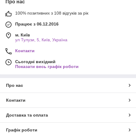
Про нас
100% позитивних з 108 відгуків за рік
Працює з 06.12.2016
м. Київ
ул Тулузи, 5, Київ, Україна
Контакти
Сьогодні вихідний
Показати весь графік роботи
Про нас
Контакти
Доставка та оплата
Графік роботи