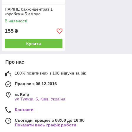
НАРІНЕ бакконцентрат 1
коробка = 5 ампул
В наявності
155
₴
Купити
Про нас
100% позитивних з 108 відгуків за рік
Працює з 06.12.2016
м. Київ
ул Тулузи, 5, Київ, Україна
Контакти
Сьогодні працює з 08:00 до 16:00
Показати весь графік роботи