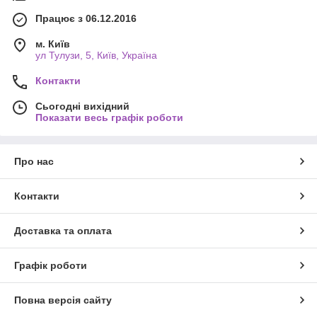
Працює з 06.12.2016
м. Київ
ул Тулузи, 5, Київ, Україна
Контакти
Сьогодні вихідний
Показати весь графік роботи
Про нас
Контакти
Доставка та оплата
Графік роботи
Повна версія сайту