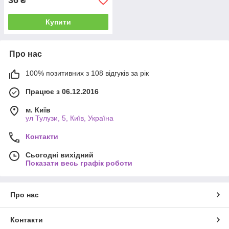
36
₴
Купити
Про нас
100% позитивних з 108 відгуків за рік
Працює з 06.12.2016
м. Київ
ул Тулузи, 5, Київ, Україна
Контакти
Сьогодні вихідний
Показати весь графік роботи
Про нас
Контакти