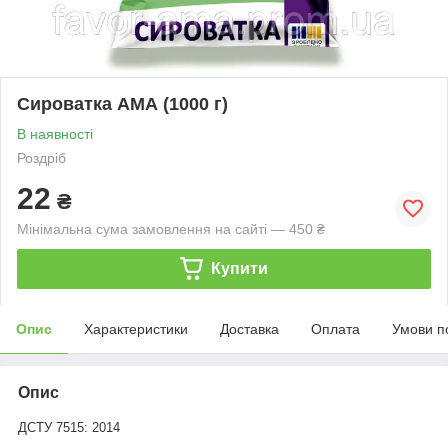
Сироватка АМА (1000 г)
В наявності
Роздріб
22
₴
Мінімальна сума замовлення на сайті — 450 ₴
Купити
Опис
Характеристики
Доставка
Оплата
Умови п
Опис
ДСТУ 7515: 2014