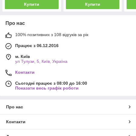
Купити
Купити
Про нас
100% позитивних з 108 відгуків за рік
Працює з 06.12.2016
м. Київ
ул Тулузи, 5, Київ, Україна
Контакти
Сьогодні працює з 08:00 до 16:00
Показати весь графік роботи
Про нас
Контакти