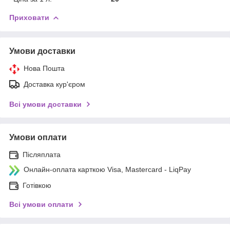
Приховати
Умови доставки
Нова Пошта
Доставка кур'єром
Всі умови доставки
Умови оплати
Післяплата
Онлайн-оплата карткою Visa, Mastercard - LiqPay
Готівкою
Всі умови оплати