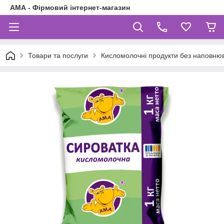
АМА - Фірмовий інтернет-магазин
Товари та послуги
Кисломолочні продукти без наповнюв