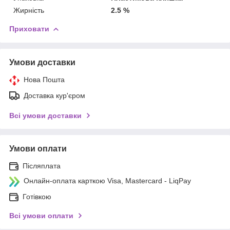
Жирність
2.5 %
Приховати
Умови доставки
Нова Пошта
Доставка кур'єром
Всі умови доставки
Умови оплати
Післяплата
Онлайн-оплата карткою Visa, Mastercard - LiqPay
Готівкою
Всі умови оплати