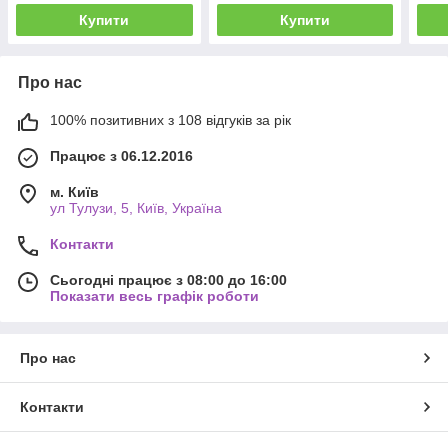
Купити
Купити
Про нас
100% позитивних з 108 відгуків за рік
Працює з 06.12.2016
м. Київ
ул Тулузи, 5, Київ, Україна
Контакти
Сьогодні працює з 08:00 до 16:00
Показати весь графік роботи
Про нас
Контакти