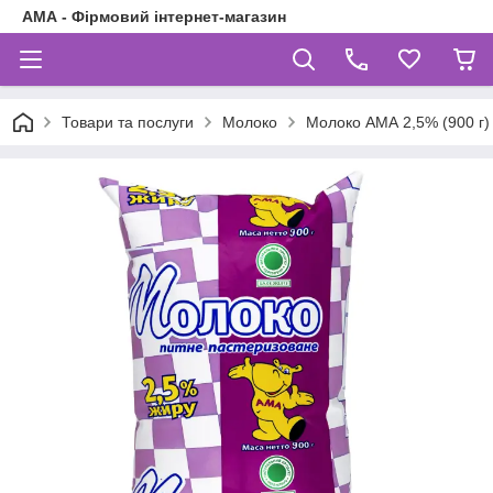
АМА - Фірмовий інтернет-магазин
Товари та послуги
Молоко
Молоко АМА 2,5% (900 г)