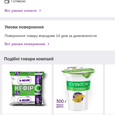
Готівкою
Всі умови оплати
Умови повернення
Повернення товару впродовж 14 днів за домовленістю
Всі умови повернення
Подібні товари компанії