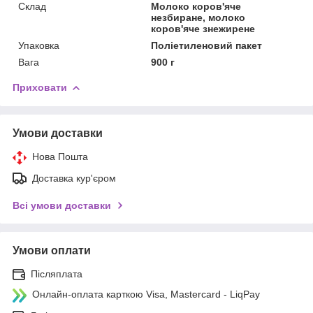
Склад
Молоко коров'яче
незбиране, молоко
коров'яче знежирене
Упаковка
Поліетиленовий пакет
Вага
900 г
Приховати
Умови доставки
Нова Пошта
Доставка кур'єром
Всі умови доставки
Умови оплати
Післяплата
Онлайн-оплата карткою Visa, Mastercard - LiqPay