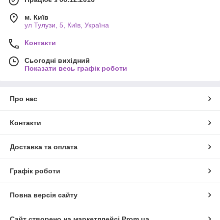
м. Київ
ул Тулузи, 5, Київ, Україна
Контакти
Сьогодні вихідний
Показати весь графік роботи
Про нас
Контакти
Доставка та оплата
Графік роботи
Повна версія сайту
Сайт створено на маркетплейсі
Prom.ua