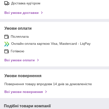
Доставка кур'єром
Всі умови доставки
Умови оплати
Післяплата
Онлайн-оплата карткою Visa, Mastercard - LiqPay
Готівкою
Всі умови оплати
Умови повернення
Повернення товару впродовж 14 днів за домовленістю
Всі умови повернення
Подібні товари компанії