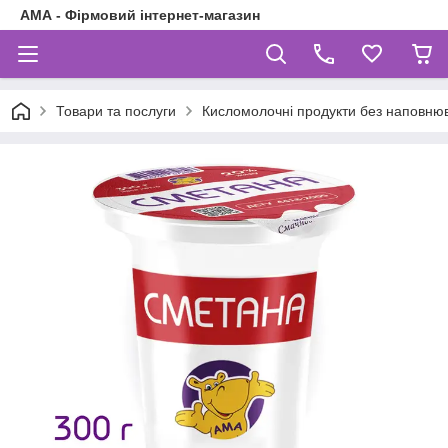
АМА - Фірмовий інтернет-магазин
Товари та послуги
Кисломолочні продукти без наповнюв