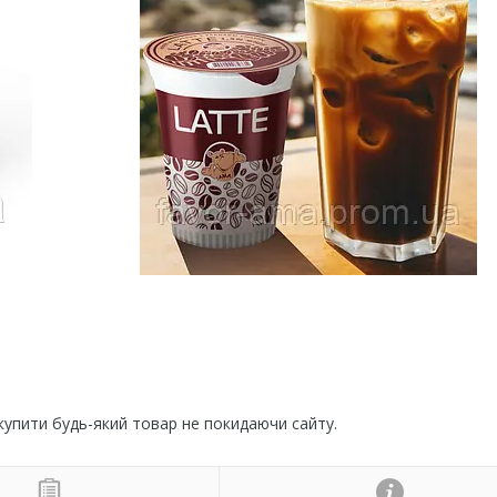
 купити будь-який товар не покидаючи сайту.