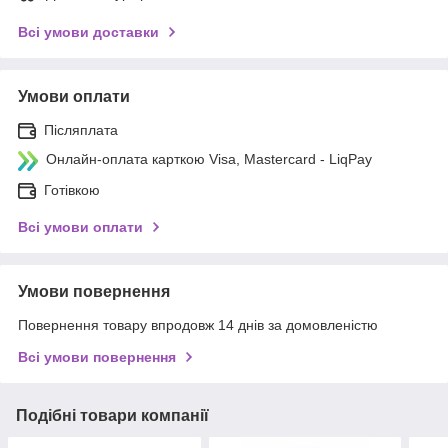
Всі умови доставки
Умови оплати
Післяплата
Онлайн-оплата карткою Visa, Mastercard - LiqPay
Готівкою
Всі умови оплати
Умови повернення
Повернення товару впродовж 14 днів за домовленістю
Всі умови повернення
Подібні товари компанії