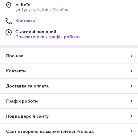
м. Київ
ул Тулузи, 5, Київ, Україна
Контакти
Сьогодні вихідний
Показати весь графік роботи
Про нас
Контакти
Доставка та оплата
Графік роботи
Повна версія сайту
Сайт створено на маркетплейсі
Prom.ua