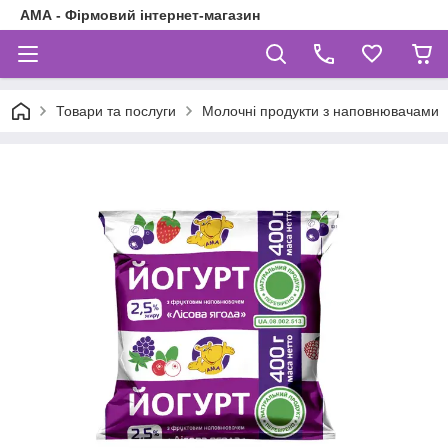
АМА - Фірмовий інтернет-магазин
Товари та послуги
Молочні продукти з наповнювачами