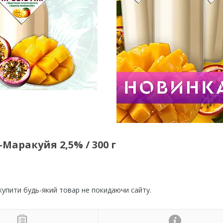
Маракуйя 2,5% / 300 г
 купити будь-який товар не покидаючи сайту.