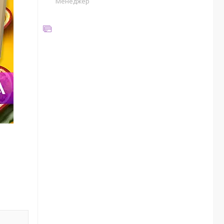
Менеджер