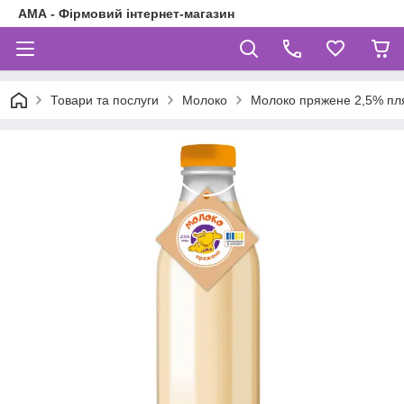
АМА - Фірмовий інтернет-магазин
Товари та послуги
Молоко
Молоко пряжене 2,5% пл