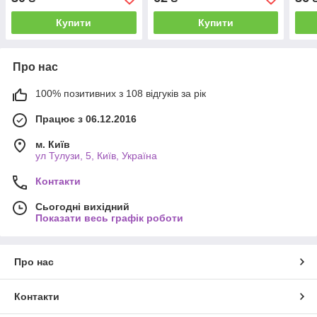
Купити
Купити
Про нас
100% позитивних з 108 відгуків за рік
Працює з 06.12.2016
м. Київ
ул Тулузи, 5, Київ, Україна
Контакти
Сьогодні вихідний
Показати весь графік роботи
Про нас
Контакти