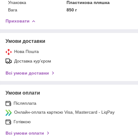
Упаковка
Пластикова пляшка
Вага
850 г
Приховати
Умови доставки
Нова Пошта
Доставка кур'єром
Всі умови доставки
Умови оплати
Післяплата
Онлайн-оплата карткою Visa, Mastercard - LiqPay
Готівкою
Всі умови оплати