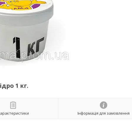
дро 1 кг.
арактеристики
Інформація для замовлення