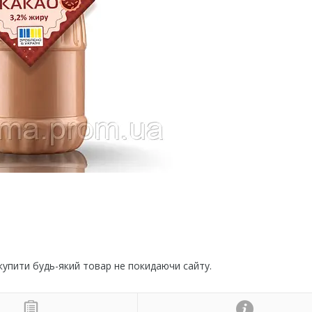
 купити будь-який товар не покидаючи сайту.