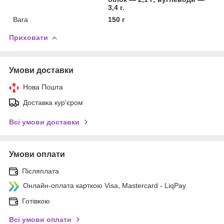
3,4 г.
Вага
150 г
Приховати
Умови доставки
Нова Пошта
Доставка кур'єром
Всі умови доставки
Умови оплати
Післяплата
Онлайн-оплата карткою Visa, Mastercard - LiqPay
Готівкою
Всі умови оплати