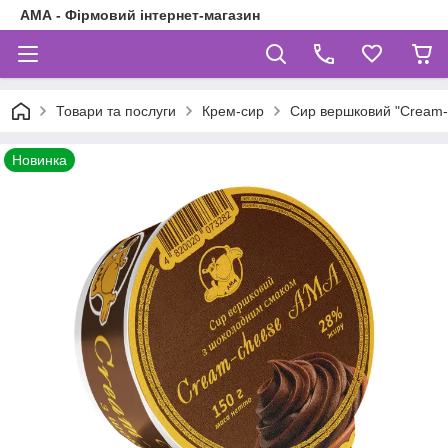
АМА - Фірмовий інтернет-магазин
Товари та послуги
Крем-сир
Сир вершковий "Cream-
Новинка