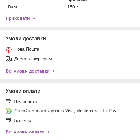
Вага
150 г
Приховати
Умови доставки
Нова Пошта
Доставка кур'єром
Всі умови доставки
Умови оплати
Післяплата
Онлайн-оплата карткою Visa, Mastercard - LiqPay
Готівкою
Всі умови оплати