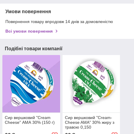
Умови повернення
Повернення товару впродовж 14 днів за домовленістю
Всі умови повернення
Подібні товари компанії
Сир вершковий "Cream
Сир вершковий "Cream-
Cheese" АМА 30% (150 г)
Cheese AMA" 30% жиру з
травою 0,150