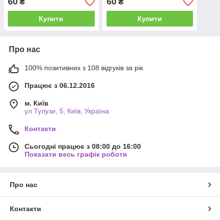
60
60
₴
₴
Купити
Купити
Про нас
100% позитивних з 108 відгуків за рік
Працює з 06.12.2016
м. Київ
ул Тулузи, 5, Київ, Україна
Контакти
Сьогодні працює з 08:00 до 16:00
Показати весь графік роботи
Про нас
Контакти