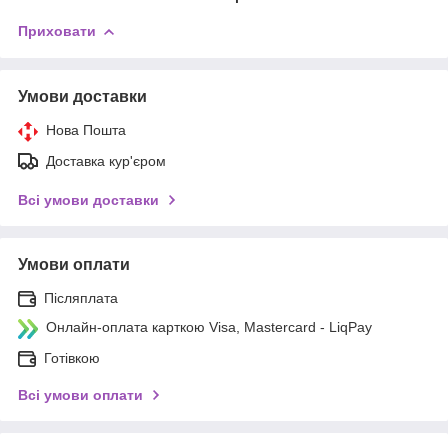
Приховати
Умови доставки
Нова Пошта
Доставка кур'єром
Всі умови доставки
Умови оплати
Післяплата
Онлайн-оплата карткою Visa, Mastercard - LiqPay
Готівкою
Всі умови оплати