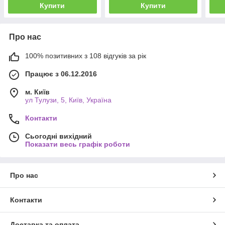
Купити
Купити
Про нас
100% позитивних з 108 відгуків за рік
Працює з 06.12.2016
м. Київ
ул Тулузи, 5, Київ, Україна
Контакти
Сьогодні вихідний
Показати весь графік роботи
Про нас
Контакти
Доставка та оплата