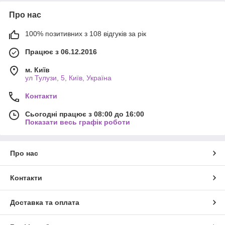
Про нас
100% позитивних з 108 відгуків за рік
Працює з 06.12.2016
м. Київ
ул Тулузи, 5, Київ, Україна
Контакти
Сьогодні працює з 08:00 до 16:00
Показати весь графік роботи
Про нас
Контакти
Доставка та оплата