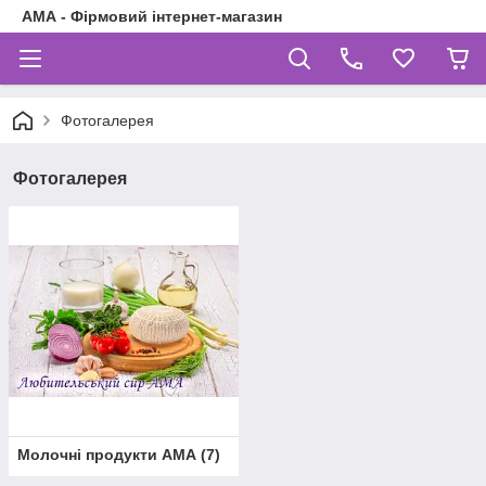
АМА - Фірмовий інтернет-магазин
Фотогалерея
Фотогалерея
Молочні продукти АМА
(
7
)