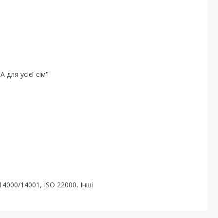
для усієї сім'ї
14000/14001, ISO 22000, Інші