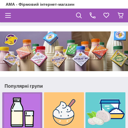
АМА - Фірмовий інтернет-магазин
Популярні групи