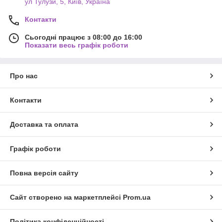
ул Тулузи, 5, Київ, Україна
Контакти
Сьогодні працює з 08:00 до 16:00
Показати весь графік роботи
Про нас
Контакти
Доставка та оплата
Графік роботи
Повна версія сайту
Сайт створено на маркетплейсі
Prom.ua
Політика конфіденційності