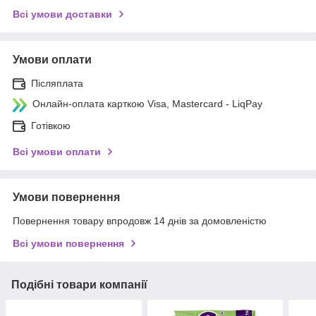
Всі умови доставки
Умови оплати
Післяплата
Онлайн-оплата карткою Visa, Mastercard - LiqPay
Готівкою
Всі умови оплати
Умови повернення
Повернення товару впродовж 14 днів за домовленістю
Всі умови повернення
Подібні товари компанії