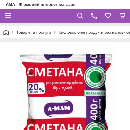
АМА - Фірмовий інтернет-магазин
Товари та послуги
Кисломолочні продукти без наповнюв