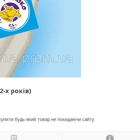
2-х років)
 купити будь-який товар не покидаючи сайту.